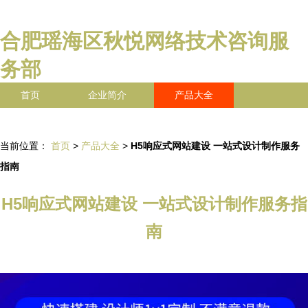
合肥瑶海区秋悦网络技术咨询服
务部
首页
企业简介
产品大全
联系我们
企业信息
访客留言
当前位置：
首页
>
产品大全
>
H5响应式网站建设 一站式设计制作服务
指南
H5响应式网站建设 一站式设计制作服务指
南