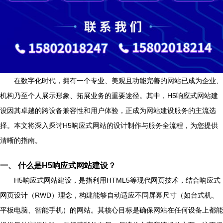
在数字化时代，拥有一个专业、美观且功能完善的网站已成为企业、
机构乃至个人展示形象、拓展业务的重要途径。其中，H5响应式网站建
设因其卓越的跨设备兼容性和用户体验，正成为网站建设服务的主流选
择。本文将深入探讨H5响应式网站的设计制作与服务全流程，为您提供
清晰的指南。
一、 什么是H5响应式网站建设？
H5响应式网站建设，是指利用HTML5等现代网页技术，结合响应式
网页设计（RWD）理念，构建能够自动适应不同屏幕尺寸（如台式机、
平板电脑、智能手机）的网站。其核心目标是确保网站在任何设备上都能