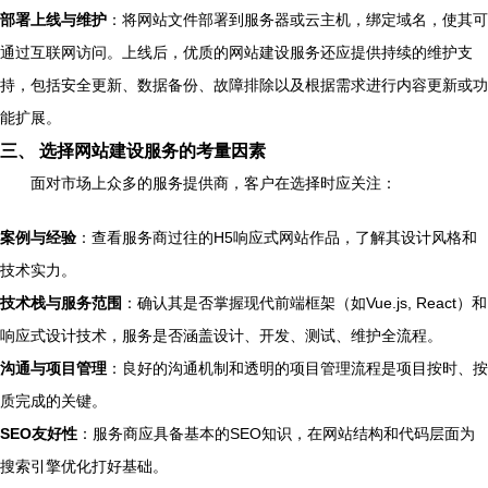
部署上线与维护
：将网站文件部署到服务器或云主机，绑定域名，使其可
通过互联网访问。上线后，优质的网站建设服务还应提供持续的维护支
持，包括安全更新、数据备份、故障排除以及根据需求进行内容更新或功
能扩展。
三、 选择网站建设服务的考量因素
面对市场上众多的服务提供商，客户在选择时应关注：
案例与经验
：查看服务商过往的H5响应式网站作品，了解其设计风格和
技术实力。
技术栈与服务范围
：确认其是否掌握现代前端框架（如Vue.js, React）和
响应式设计技术，服务是否涵盖设计、开发、测试、维护全流程。
沟通与项目管理
：良好的沟通机制和透明的项目管理流程是项目按时、按
质完成的关键。
SEO友好性
：服务商应具备基本的SEO知识，在网站结构和代码层面为
搜索引擎优化打好基础。