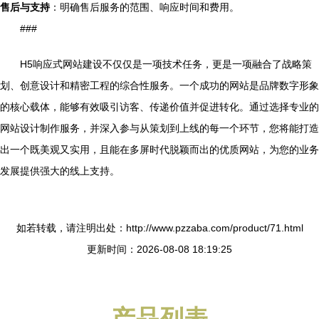
售后与支持
：明确售后服务的范围、响应时间和费用。
###
H5响应式网站建设不仅仅是一项技术任务，更是一项融合了战略策
划、创意设计和精密工程的综合性服务。一个成功的网站是品牌数字形象
的核心载体，能够有效吸引访客、传递价值并促进转化。通过选择专业的
网站设计制作服务，并深入参与从策划到上线的每一个环节，您将能打造
出一个既美观又实用，且能在多屏时代脱颖而出的优质网站，为您的业务
发展提供强大的线上支持。
如若转载，请注明出处：http://www.pzzaba.com/product/71.html
更新时间：2026-08-08 18:19:25
产品列表