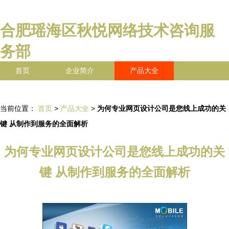
合肥瑶海区秋悦网络技术咨询服
务部
首页
企业简介
产品大全
联系我们
企业信息
访客留言
当前位置：
首页
>
产品大全
>
为何专业网页设计公司是您线上成功的关
键 从制作到服务的全面解析
为何专业网页设计公司是您线上成功的关
键 从制作到服务的全面解析