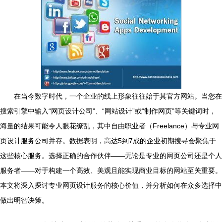
在当今数字时代，一个企业的线上形象往往始于其官方网站。当您在
搜索引擎中输入“网页设计公司”、“网站设计”或“制作网页”等关键词时，
海量的结果可能令人眼花缭乱，其中自由职业者（Freelance）与专业网
页设计服务公司并存。数据表明，高达5到7成的企业初期搜寻会聚焦于
这些核心服务。选择正确的合作伙伴——无论是专业的网页公司还是个人
服务者——对于构建一个高效、美观且能实现商业目标的网站至关重要。
本文将深入探讨专业网页设计服务的核心价值，并分析如何在众多选择中
做出明智决策。