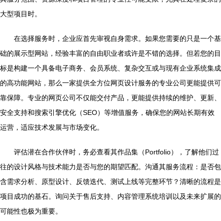
大型项目时。
在选择服务时，企业应首先审视自身需求。如果您需要的只是一个基
础的展示型网站，经验丰富的自由职业者或许是不错的选择。但若您的目
标是构建一个具备电子商务、会员系统、复杂交互或与现有企业系统集成
的高功能网站，那么一家提供全方位网页设计服务的专业公司更能提供可
靠保障。专业的网页公司不仅能交付产品，更能提供持续的维护、更新、
安全支持和搜索引擎优化（SEO）等增值服务，确保您的网站长期有效
运营，适应技术发展与市场变化。
评估潜在合作伙伴时，务必查看其作品集（Portfolio），了解他们过
往的设计风格与技术能力是否与您的期望匹配。沟通其服务流程：是否包
含需求分析、原型设计、反馈迭代、测试上线等完整环节？清晰的流程是
项目成功的基石。询问关于售后支持、内容管理系统培训以及未来扩展的
可能性也极为重要。