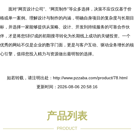
面对“网页设计公司”、“网页制作”等众多选择，决策不应仅仅基于价
格或单一案例。理解设计与制作的内涵，明确自身项目的复杂度与长期目
标，并选择一家能够提供从策略、设计、开发到持续服务的可靠合作伙
伴，才是将您5到7成的初期搜寻转化为长期线上成功的关键投资。一个
优秀的网站不仅是企业的数字门面，更是与客户互动、驱动业务增长的核
心引擎，值得您投入精力与资源做出最明智的选择。
如若转载，请注明出处：http://www.pzzaba.com/product/78.html
更新时间：2026-08-06 20:58:16
产品列表
PRODUCT