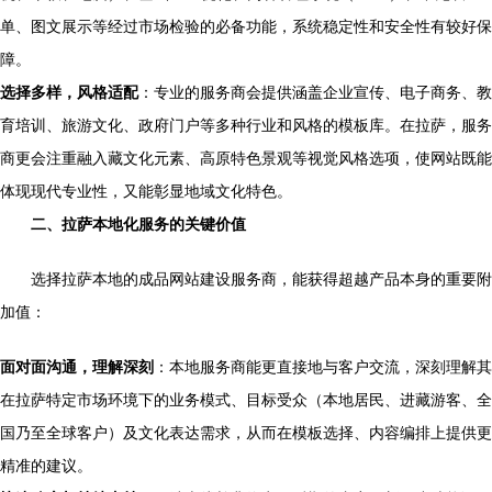
单、图文展示等经过市场检验的必备功能，系统稳定性和安全性有较好保
障。
选择多样，风格适配
：专业的服务商会提供涵盖企业宣传、电子商务、教
育培训、旅游文化、政府门户等多种行业和风格的模板库。在拉萨，服务
商更会注重融入藏文化元素、高原特色景观等视觉风格选项，使网站既能
体现现代专业性，又能彰显地域文化特色。
二、拉萨本地化服务的关键价值
选择拉萨本地的成品网站建设服务商，能获得超越产品本身的重要附
加值：
面对面沟通，理解深刻
：本地服务商能更直接地与客户交流，深刻理解其
在拉萨特定市场环境下的业务模式、目标受众（本地居民、进藏游客、全
国乃至全球客户）及文化表达需求，从而在模板选择、内容编排上提供更
精准的建议。