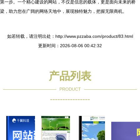
第一步。一个精心建设的网站，不仅是信息的载体，更是面向未来的桥
梁，助力您在广阔的网络天地中，展现独特魅力，把握无限商机。
如若转载，请注明出处：http://www.pzzaba.com/product/83.html
更新时间：2026-08-06 00:42:32
产品列表
PRODUCT
----------------