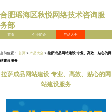
合肥瑶海区秋悦网络技术咨询服
务部
首页
企业简介
产品大全
联系我们
企业信息
访客留言
当前位置：
首页
>
产品大全
>
拉萨成品网站建设 专业、高效、贴心的网
站建设服务
拉萨成品网站建设 专业、高效、贴心的网
站建设服务