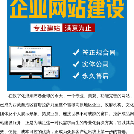
在数字化浪潮席卷全球的今天，一个专业、美观、功能完善的网站，
已成为西藏自治区首府拉萨乃至整个雪域高原地区企业、政府机构、文化
团体及个人展示形象、拓展业务、连接世界不可或缺的窗口。拉萨成品网
站建设服务，正是为满足这一时代需求而生的专业化解决方案，它以其高
效、便捷、成本可控的优势，正成为众多客户迈出线上第一步的首选。