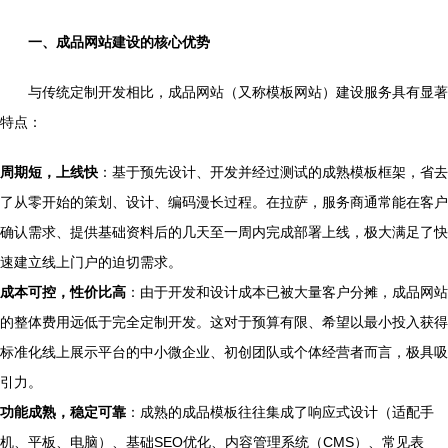
一、成品网站建设的核心优势
与传统定制开发相比，成品网站（又称模板网站）建设服务具有显著
特点：
周期短，上线快
：基于预先设计、开发并经过测试的成熟模板框架，省去
了从零开始的策划、设计、编码漫长过程。在拉萨，服务商通常能在客户
确认需求、提供基础资料后的几天至一周内完成部署上线，极大满足了快
速建立线上门户的迫切需求。
成本可控，性价比高
：由于开发和设计成本已被大量客户分摊，成品网站
的整体费用远低于完全定制开发。这对于预算有限、希望以最小投入获得
标准化线上展示平台的中小微企业、初创团队或个体经营者而言，极具吸
引力。
功能成熟，稳定可靠
：成熟的成品模板往往集成了响应式设计（适配手
机、平板、电脑）、基础SEO优化、内容管理系统（CMS）、常见表