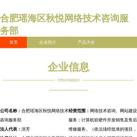
合肥瑶海区秋悦网络技术咨询服
务部
首页
企业简介
产品大全
联系我们
企业信息
访客留言
企业信息
Information
----------------
公司名称：
合肥瑶海区秋悦网络技术
经营范围：
网络技术咨询、网站建设
咨询服务部
服务；计算机软硬件开发销售及售后
法人代表：
洪芳
维修服务。（依法须经批准的项目，