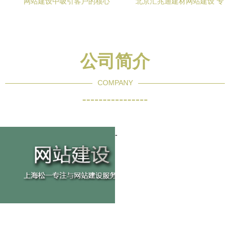
网站建设中吸引客户的核心
北京汇兆通建材网站建设 专
内容 打造价值驱动的在线品
业服务引领建材行业数字化
牌体验
转型
公司简介
COMPANY
----------------
-