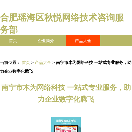
合肥瑶海区秋悦网络技术咨询服
务部
首页
企业简介
产品大全
联系我们
企业信息
访客留言
当前位置：
首页
>
产品大全
>
南宁市木为网络科技 一站式专业服务，助
力企业数字化腾飞
南宁市木为网络科技 一站式专业服务，助
力企业数字化腾飞