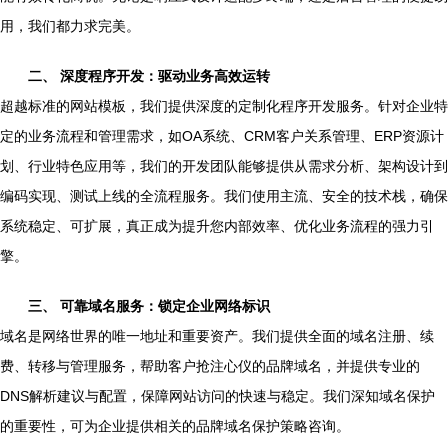
用，我们都力求完美。
二、 深度程序开发：驱动业务高效运转
超越标准的网站模板，我们提供深度的定制化程序开发服务。针对企业特
定的业务流程和管理需求，如OA系统、CRM客户关系管理、ERP资源计
划、行业特色应用等，我们的开发团队能够提供从需求分析、架构设计到
编码实现、测试上线的全流程服务。我们使用主流、安全的技术栈，确保
系统稳定、可扩展，真正成为提升您内部效率、优化业务流程的强力引
擎。
三、 可靠域名服务：锁定企业网络标识
域名是网络世界的唯一地址和重要资产。我们提供全面的域名注册、续
费、转移与管理服务，帮助客户抢注心仪的品牌域名，并提供专业的
DNS解析建议与配置，保障网站访问的快速与稳定。我们深知域名保护
的重要性，可为企业提供相关的品牌域名保护策略咨询。