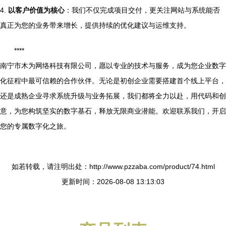
4.
以客户价值为核心
：我们不仅完成项目交付，更关注网站与系统能否
真正为您的业务带来增长，提供持续的优化建议与运维支持。
****
南宁市木为网络科技有限公司，愿以专业的技术与服务，成为您企业数字
化征程中最可信赖的合作伙伴。无论是初创企业需要搭建首个线上平台，
还是成熟企业寻求系统升级与业务拓展，我们都将全力以赴，用代码和创
意，为您构筑坚实的数字基石，释放无限商业潜能。欢迎联系我们，开启
您的专属数字化之旅。
如若转载，请注明出处：http://www.pzzaba.com/product/74.html
更新时间：2026-08-08 13:13:03