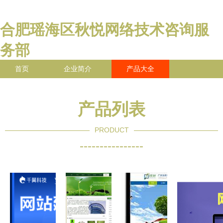
合肥瑶海区秋悦网络技术咨询服
务部
首页
企业简介
产品大全
联系我们
企业信息
访客留言
产品列表
PRODUCT
----------------