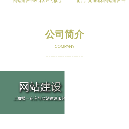
网站建设中吸引客户的核心
北京汇兆通建材网站建设 专
内容 打造价值驱动的在线品
业服务引领建材行业数字化
牌体验
转型
公司简介
COMPANY
----------------
-