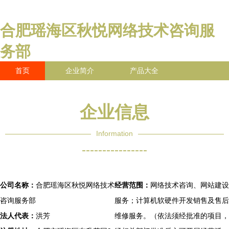
合肥瑶海区秋悦网络技术咨询服
务部
首页
企业简介
产品大全
联系我们
企业信息
访客留言
企业信息
Information
----------------
公司名称：
合肥瑶海区秋悦网络技术
经营范围：
网络技术咨询、网站建设
咨询服务部
服务；计算机软硬件开发销售及售后
法人代表：
洪芳
维修服务。（依法须经批准的项目，