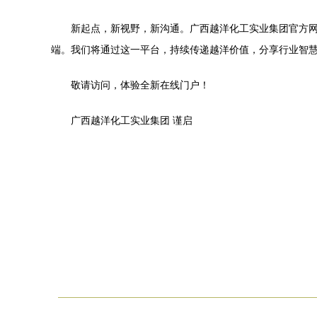
新起点，新视野，新沟通。广西越洋化工实业集团官方
端。我们将通过这一平台，持续传递越洋价值，分享行业智
敬请访问，体验全新在线门户！
广西越洋化工实业集团 谨启