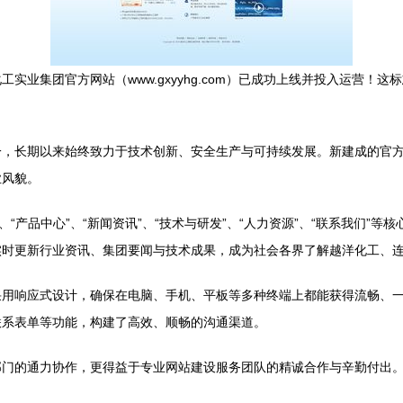
实业集团官方网站（www.gxyyhg.com）已成功上线并投入运营！
一，长期以来始终致力于技术创新、安全生产与可持续发展。新建成的官
业风貌。
“产品中心”、“新闻资讯”、“技术与研发”、“人力资源”、“联系我们”
实时更新行业资讯、集团要闻与技术成果，成为社会各界了解越洋化工、
采用响应式设计，确保在电脑、手机、平板等多种终端上都能获得流畅、
联系表单等功能，构建了高效、顺畅的沟通渠道。
部门的通力协作，更得益于专业网站建设服务团队的精诚合作与辛勤付出