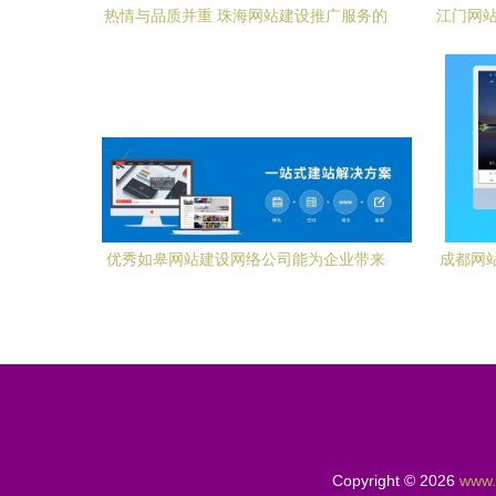
热情与品质并重 珠海网站建设推广服务的
江门网站
核心价值
优秀如皋网站建设网络公司能为企业带来
成都网
的核心优势
Copyright © 2026
www.