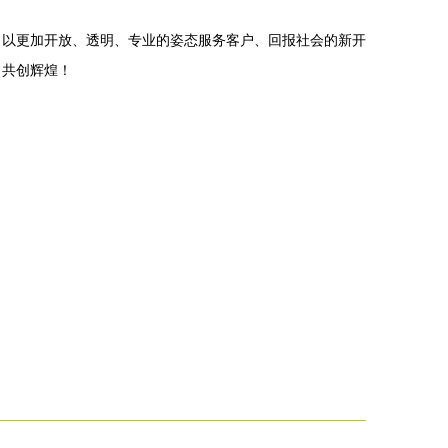
，以更加开放、透明、专业的姿态服务客户、回报社会的新开
，共创辉煌！