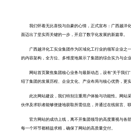
我们怀着无比喜悦与自豪的心情，正式宣布：广西越洋化工
面迈出了坚实而关键的一步，开启了数字化发展的新篇章。
广西越洋化工实业集团作为区域化工行业的领军企业之
的内容架构，全方位、多维度地展示了集团的综合实力与企
网站首页聚焦集团核心业务与最新动态，设有“关于我们”、
绍了集团的发展历程、企业文化、产业布局与核心优势，更
此次网站建设，我们特别注重用户体验与功能性。网站
伙伴及求职者能够便捷地获取所需信息，并通过在线留言、
官方网站的成功上线，离不开集团领导的高度重视与各
每一个环节都精益求精，确保了网站的高质量交付。