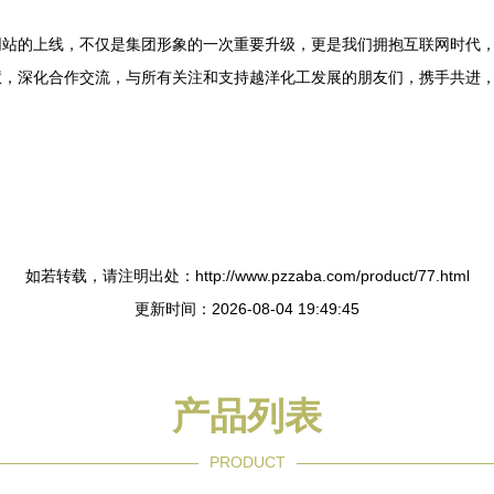
网站的上线，不仅是集团形象的一次重要升级，更是我们拥抱互联网时代
慧，深化合作交流，与所有关注和支持越洋化工发展的朋友们，携手共进
如若转载，请注明出处：http://www.pzzaba.com/product/77.html
更新时间：2026-08-04 19:49:45
产品列表
PRODUCT