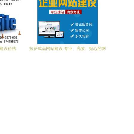
站建设价格
拉萨成品网站建设 专业、高效、贴心的网
站建设服务