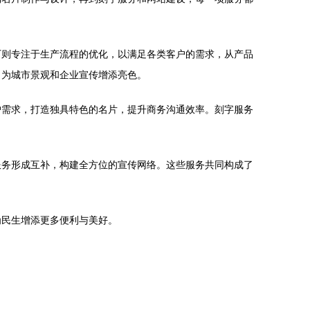
厂则专注于生产流程的优化，以满足各类客户的需求，从产品
，为城市景观和企业宣传增添亮色。
户需求，打造独具特色的名片，提升商务沟通效率。刻字服务
服务形成互补，构建全方位的宣传网络。这些服务共同构成了
为民生增添更多便利与美好。