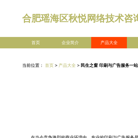
合肥瑶海区秋悦网络技术咨
首页
企业简介
产品大全
当前位置：
首页
>
产品大全
>
民生之窗 印刷与广告服务一
在当今竞争激烈的商业环境中，专业的印刷与广告服务