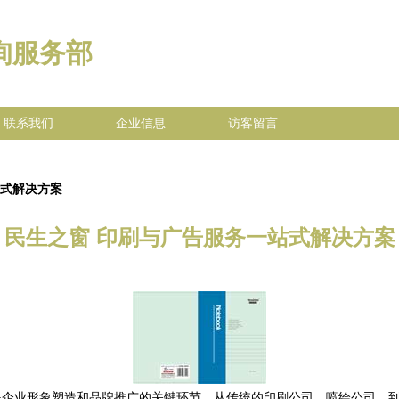
询服务部
联系我们
企业信息
访客留言
站式解决方案
民生之窗 印刷与广告服务一站式解决方案
是企业形象塑造和品牌推广的关键环节。从传统的印刷公司、喷绘公司，