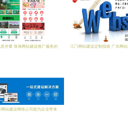
质并重 珠海网站建设推广服务的
江门网站建设定制指南 广东网
核心价值
与服务全解析
皋网站建设网络公司能为企业带来
的核心优势