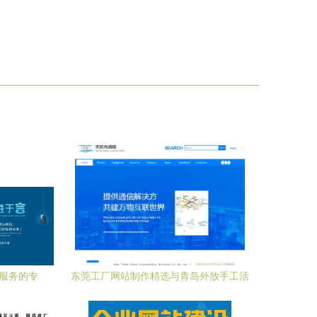
设服务的专
东莞工厂网站制作精选与青岛外放手工活
工厂全攻略