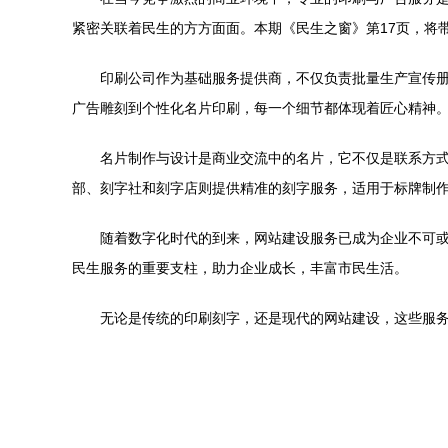
紧密关联着民生的方方面面。本期《民生之窗》第17页，将
印刷公司作为基础服务提供商，不仅负责批量生产宣传
广告雕刻到个性化名片印刷，每一个细节都体现着匠心精神
名片制作与设计是商业交流中的名片，它不仅是联系方
部、刻字社和刻字店则提供精准的刻字服务，适用于标牌制
随着数字化时代的到来，网站建设服务已成为企业不可
民生服务的重要支柱，助力企业成长，丰富市民生活。
无论是传统的印刷刻字，还是现代的网站建设，这些服