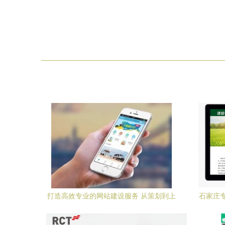
打造高效专业的网站建设服务 从策划到上
石家庄
线全流程解析